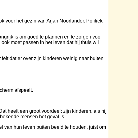
 voor het gezin van Arjan Noorlander. Politiek
grijk is om goed te plannen en te zorgen voor
ook moet passen in het leven dat hij thuis wil
 feit dat er over zijn kinderen weinig naar buiten
scherm afspeelt.
t heeft een groot voordeel: zijn kinderen, als hij
 bekende mensen het geval is.
el van hun leven buiten beeld te houden, juist om