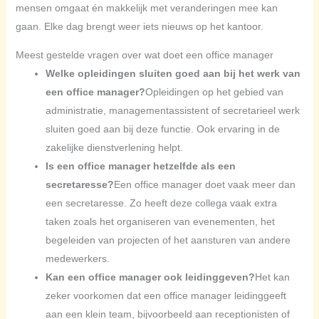
mensen omgaat én makkelijk met veranderingen mee kan
gaan. Elke dag brengt weer iets nieuws op het kantoor.
Meest gestelde vragen over wat doet een office manager
Welke opleidingen sluiten goed aan bij het werk van
een office manager?
Opleidingen op het gebied van
administratie, managementassistent of secretarieel werk
sluiten goed aan bij deze functie. Ook ervaring in de
zakelijke dienstverlening helpt.
Is een office manager hetzelfde als een
secretaresse?
Een office manager doet vaak meer dan
een secretaresse. Zo heeft deze collega vaak extra
taken zoals het organiseren van evenementen, het
begeleiden van projecten of het aansturen van andere
medewerkers.
Kan een office manager ook leidinggeven?
Het kan
zeker voorkomen dat een office manager leidinggeeft
aan een klein team, bijvoorbeeld aan receptionisten of