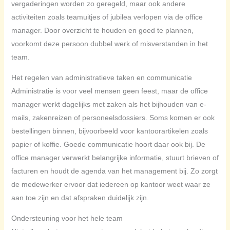
vergaderingen worden zo geregeld, maar ook andere
activiteiten zoals teamuitjes of jubilea verlopen via de office
manager. Door overzicht te houden en goed te plannen,
voorkomt deze persoon dubbel werk of misverstanden in het
team.
Het regelen van administratieve taken en communicatie
Administratie is voor veel mensen geen feest, maar de office
manager werkt dagelijks met zaken als het bijhouden van e-
mails, zakenreizen of personeelsdossiers. Soms komen er ook
bestellingen binnen, bijvoorbeeld voor kantoorartikelen zoals
papier of koffie. Goede communicatie hoort daar ook bij. De
office manager verwerkt belangrijke informatie, stuurt brieven of
facturen en houdt de agenda van het management bij. Zo zorgt
de medewerker ervoor dat iedereen op kantoor weet waar ze
aan toe zijn en dat afspraken duidelijk zijn.
Ondersteuning voor het hele team