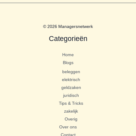
© 2026 Managersnetwerk
Categorieën
Home
Blogs
beleggen
elektrisch
geldzaken
juridisch
Tips & Tricks
zakelijk
Overig
Over ons
Contact