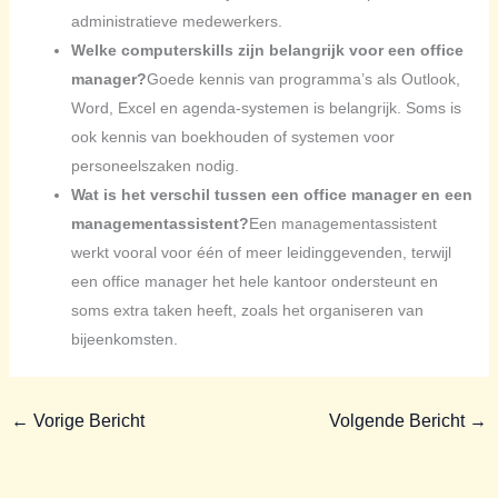
administratieve medewerkers.
Welke computerskills zijn belangrijk voor een office
manager?
Goede kennis van programma’s als Outlook,
Word, Excel en agenda-systemen is belangrijk. Soms is
ook kennis van boekhouden of systemen voor
personeelszaken nodig.
Wat is het verschil tussen een office manager en een
managementassistent?
Een managementassistent
werkt vooral voor één of meer leidinggevenden, terwijl
een office manager het hele kantoor ondersteunt en
soms extra taken heeft, zoals het organiseren van
bijeenkomsten.
←
Vorige Bericht
Volgende Bericht
→