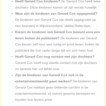
Heeft Gerard Cox kinderen?
Ja, Gerard Cox heeft twee
dochters. Deze kinderen komen uit zijn eerste huwelijk.
Waar zijn de kinderen van Gerard Cox opgegroeid?
De kinderen van Gerard Cox zijn deels opgegroeid op
een boerderij in Mijnsherenland, vlakbij Rotterdam.
Kiezen de kinderen van Gerard Cox bewust voor een
leven buiten de publiciteit?
De kinderen van Gerard
Cox kiezen zelf voor een rustig en privé leven, buiten de
publiciteit die hun vader lange tijd om zich heen had.
Heeft Gerard Cox nog contact met zijn dochters?
Gerard Cox heeft nog steeds contact met zijn dochters
en spreekt hier vol liefde over.
Zijn de kinderen van Gerard Cox ook in de
entertainmentwereld gaan werken?
De kinderen van
Gerard Cox hebben geen bekende carrière in de
entertainmentwereld, zij voeren gewone beroepen en
houden hun levens privé.