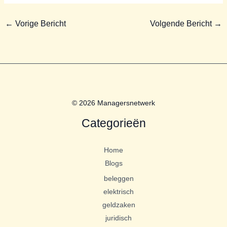
←
Vorige Bericht
Volgende Bericht
→
© 2026 Managersnetwerk
Categorieën
Home
Blogs
beleggen
elektrisch
geldzaken
juridisch