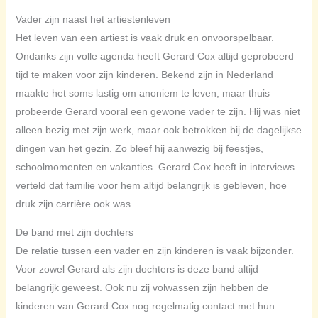
Vader zijn naast het artiestenleven
Het leven van een artiest is vaak druk en onvoorspelbaar.
Ondanks zijn volle agenda heeft Gerard Cox altijd geprobeerd
tijd te maken voor zijn kinderen. Bekend zijn in Nederland
maakte het soms lastig om anoniem te leven, maar thuis
probeerde Gerard vooral een gewone vader te zijn. Hij was niet
alleen bezig met zijn werk, maar ook betrokken bij de dagelijkse
dingen van het gezin. Zo bleef hij aanwezig bij feestjes,
schoolmomenten en vakanties. Gerard Cox heeft in interviews
verteld dat familie voor hem altijd belangrijk is gebleven, hoe
druk zijn carrière ook was.
De band met zijn dochters
De relatie tussen een vader en zijn kinderen is vaak bijzonder.
Voor zowel Gerard als zijn dochters is deze band altijd
belangrijk geweest. Ook nu zij volwassen zijn hebben de
kinderen van Gerard Cox nog regelmatig contact met hun