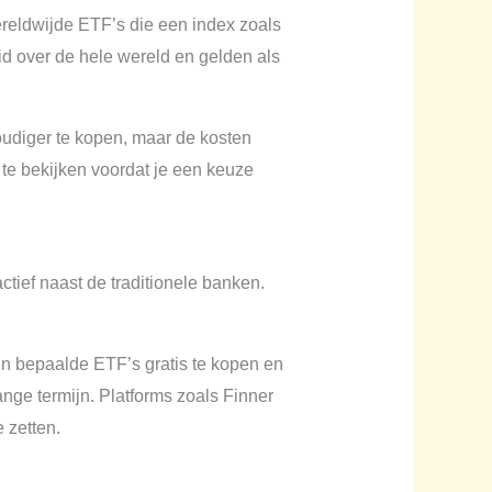
reldwijde ETF’s die een index zoals
d over de hele wereld en gelden als
udiger te kopen, maar de kosten
 te bekijken voordat je een keuze
ctief naast de traditionele banken.
ijn bepaalde ETF’s gratis te kopen en
ange termijn. Platforms zoals Finner
 zetten.