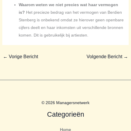
Waarom weten we niet precies wat haar vermogen
is?
Het precieze bedrag van het vermogen van Berdien
Stenberg is onbekend omdat ze hierover geen openbare
cijfers deelt en haar inkomsten uit verschillende bronnen
komen. Dit is gebruikelijk bij artiesten.
←
Vorige Bericht
Volgende Bericht
→
© 2026 Managersnetwerk
Categorieën
Home