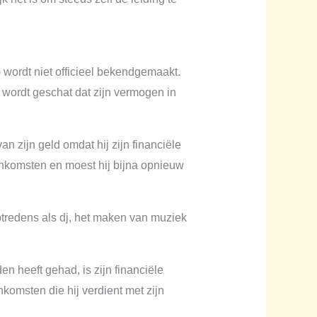
ordt niet officieel bekendgemaakt.
 wordt geschat dat zijn vermogen in
n zijn geld omdat hij zijn financiële
 inkomsten en moest hij bijna opnieuw
tredens als dj, het maken van muziek
 heeft gehad, is zijn financiële
komsten die hij verdient met zijn