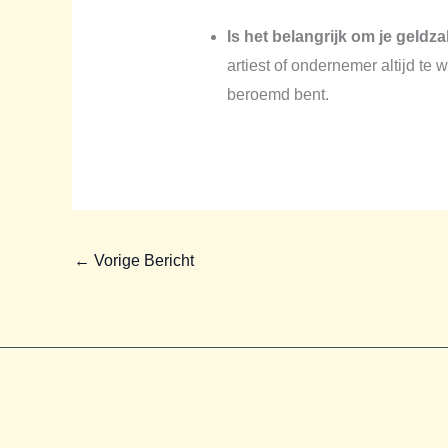
Is het belangrijk om je geldza
artiest of ondernemer altijd te 
beroemd bent.
←
Vorige Bericht