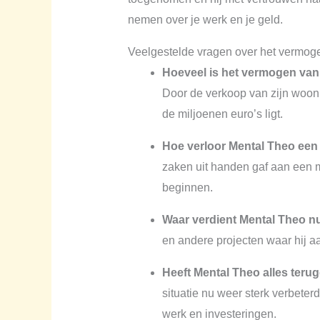
nemen over je werk en je geld.
Veelgestelde vragen over het vermog
Hoeveel is het vermogen van
Door de verkoop van zijn woonb
de miljoenen euro’s ligt.
Hoe verloor Mental Theo een 
zaken uit handen gaf aan een m
beginnen.
Waar verdient Mental Theo n
en andere projecten waar hij a
Heeft Mental Theo alles teru
situatie nu weer sterk verbeter
werk en investeringen.