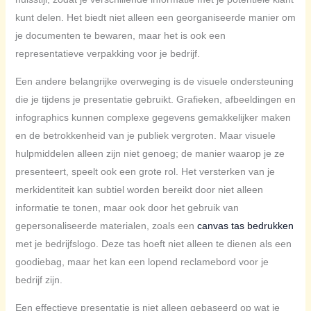
kunt delen. Het biedt niet alleen een georganiseerde manier om
je documenten te bewaren, maar het is ook een
representatieve verpakking voor je bedrijf.
Een andere belangrijke overweging is de visuele ondersteuning
die je tijdens je presentatie gebruikt. Grafieken, afbeeldingen en
infographics kunnen complexe gegevens gemakkelijker maken
en de betrokkenheid van je publiek vergroten. Maar visuele
hulpmiddelen alleen zijn niet genoeg; de manier waarop je ze
presenteert, speelt ook een grote rol. Het versterken van je
merkidentiteit kan subtiel worden bereikt door niet alleen
informatie te tonen, maar ook door het gebruik van
gepersonaliseerde materialen, zoals een
canvas tas bedrukken
met je bedrijfslogo. Deze tas hoeft niet alleen te dienen als een
goodiebag, maar het kan een lopend reclamebord voor je
bedrijf zijn.
Een effectieve presentatie is niet alleen gebaseerd op wat je