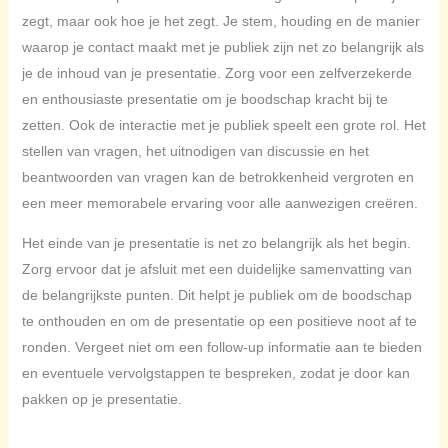
zegt, maar ook hoe je het zegt. Je stem, houding en de manier
waarop je contact maakt met je publiek zijn net zo belangrijk als
je de inhoud van je presentatie. Zorg voor een zelfverzekerde
en enthousiaste presentatie om je boodschap kracht bij te
zetten. Ook de interactie met je publiek speelt een grote rol. Het
stellen van vragen, het uitnodigen van discussie en het
beantwoorden van vragen kan de betrokkenheid vergroten en
een meer memorabele ervaring voor alle aanwezigen creëren.
Het einde van je presentatie is net zo belangrijk als het begin.
Zorg ervoor dat je afsluit met een duidelijke samenvatting van
de belangrijkste punten. Dit helpt je publiek om de boodschap
te onthouden en om de presentatie op een positieve noot af te
ronden. Vergeet niet om een follow-up informatie aan te bieden
en eventuele vervolgstappen te bespreken, zodat je door kan
pakken op je presentatie.