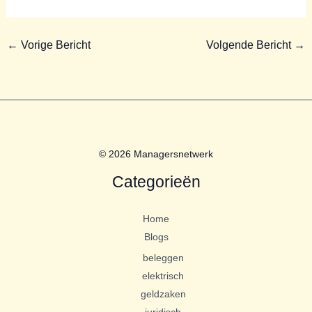
←
Vorige Bericht
Volgende Bericht
→
© 2026 Managersnetwerk
Categorieën
Home
Blogs
beleggen
elektrisch
geldzaken
juridisch