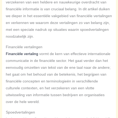
verzekeren van een heldere en nauwkeurige overdracht van
financiële informatie is van cruciaal belang. In dit artikel duiken
we dieper in het essentiële vakgebied van financiële vertalingen
en verkennen we waarom deze vertalingen zo van belang zijn,
met een speciale nadruk op situaties waarin spoedvertalingen
noodzakelijk zijn.
Financiële vertalingen
Financiële vertaling
vormt de kern van effectieve internationale
communicatie in de financiële sector. Het gaat verder dan het
eenvoudig omzetten van tekst van de ene taal naar de andere;
het gaat om het behoud van de betekenis, het begrijpen van
financiële concepten en terminologieën in verschillende
culturele contexten, en het verzekeren van een vlotte
uitwisseling van informatie tussen bedrijven en organisaties
over de hele wereld.
Spoedvertalingen