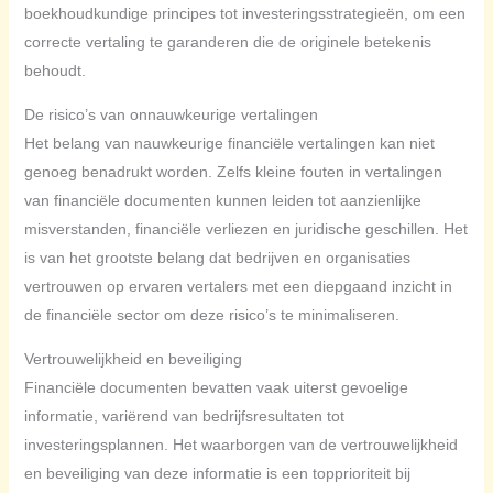
boekhoudkundige principes tot investeringsstrategieën, om een
correcte vertaling te garanderen die de originele betekenis
behoudt.
De risico’s van onnauwkeurige vertalingen
Het belang van nauwkeurige financiële vertalingen kan niet
genoeg benadrukt worden. Zelfs kleine fouten in vertalingen
van financiële documenten kunnen leiden tot aanzienlijke
misverstanden, financiële verliezen en juridische geschillen. Het
is van het grootste belang dat bedrijven en organisaties
vertrouwen op ervaren vertalers met een diepgaand inzicht in
de financiële sector om deze risico’s te minimaliseren.
Vertrouwelijkheid en beveiliging
Financiële documenten bevatten vaak uiterst gevoelige
informatie, variërend van bedrijfsresultaten tot
investeringsplannen. Het waarborgen van de vertrouwelijkheid
en beveiliging van deze informatie is een topprioriteit bij