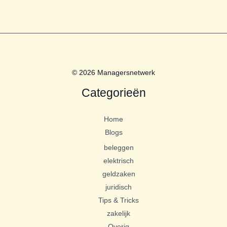
© 2026 Managersnetwerk
Categorieën
Home
Blogs
beleggen
elektrisch
geldzaken
juridisch
Tips & Tricks
zakelijk
Overig