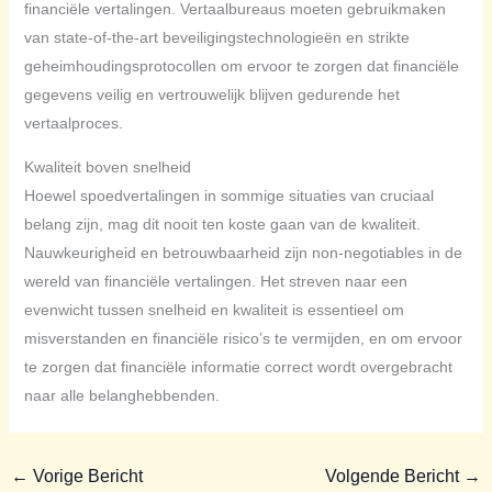
financiële vertalingen. Vertaalbureaus moeten gebruikmaken
van state-of-the-art beveiligingstechnologieën en strikte
geheimhoudingsprotocollen om ervoor te zorgen dat financiële
gegevens veilig en vertrouwelijk blijven gedurende het
vertaalproces.
Kwaliteit boven snelheid
Hoewel spoedvertalingen in sommige situaties van cruciaal
belang zijn, mag dit nooit ten koste gaan van de kwaliteit.
Nauwkeurigheid en betrouwbaarheid zijn non-negotiables in de
wereld van financiële vertalingen. Het streven naar een
evenwicht tussen snelheid en kwaliteit is essentieel om
misverstanden en financiële risico’s te vermijden, en om ervoor
te zorgen dat financiële informatie correct wordt overgebracht
naar alle belanghebbenden.
←
Vorige Bericht
Volgende Bericht
→