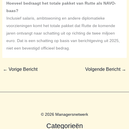
Hoeveel bedraagt het totale pakket van Rutte als NAVO-
baas?
Inclusief salaris, ambtswoning en andere diplomatieke
voorzieningen komt het totale pakket dat Rutte de komende
jaren ontvangt naar schatting uit op richting de twee miljoen
euro. Dat is een schatting op basis van berichtgeving uit 2025,
niet een bevestigd officieel bedrag.
←
Vorige Bericht
Volgende Bericht
→
© 2026 Managersnetwerk
Categorieën