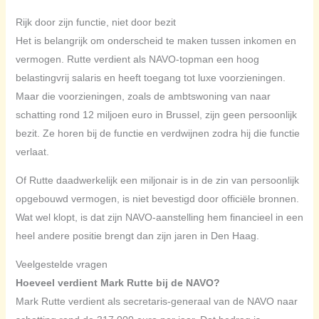
Rijk door zijn functie, niet door bezit
Het is belangrijk om onderscheid te maken tussen inkomen en
vermogen. Rutte verdient als NAVO-topman een hoog
belastingvrij salaris en heeft toegang tot luxe voorzieningen.
Maar die voorzieningen, zoals de ambtswoning van naar
schatting rond 12 miljoen euro in Brussel, zijn geen persoonlijk
bezit. Ze horen bij de functie en verdwijnen zodra hij die functie
verlaat.
Of Rutte daadwerkelijk een miljonair is in de zin van persoonlijk
opgebouwd vermogen, is niet bevestigd door officiële bronnen.
Wat wel klopt, is dat zijn NAVO-aanstelling hem financieel in een
heel andere positie brengt dan zijn jaren in Den Haag.
Veelgestelde vragen
Hoeveel verdient Mark Rutte bij de NAVO?
Mark Rutte verdient als secretaris-generaal van de NAVO naar