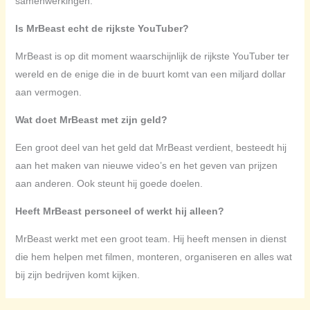
samenwerkingen.
Is MrBeast echt de rijkste YouTuber?
MrBeast is op dit moment waarschijnlijk de rijkste YouTuber ter
wereld en de enige die in de buurt komt van een miljard dollar
aan vermogen.
Wat doet MrBeast met zijn geld?
Een groot deel van het geld dat MrBeast verdient, besteedt hij
aan het maken van nieuwe video’s en het geven van prijzen
aan anderen. Ook steunt hij goede doelen.
Heeft MrBeast personeel of werkt hij alleen?
MrBeast werkt met een groot team. Hij heeft mensen in dienst
die hem helpen met filmen, monteren, organiseren en alles wat
bij zijn bedrijven komt kijken.