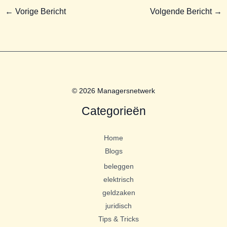
←
Vorige Bericht
Volgende Bericht
→
© 2026 Managersnetwerk
Categorieën
Home
Blogs
beleggen
elektrisch
geldzaken
juridisch
Tips & Tricks