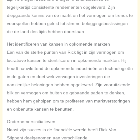
tegelijkertijd consistente rendementen opgeleverd. Zijn
diepgaande kennis van de markt en het vermogen om trends te
voorspellen hebben geleid tot slimme beleggingsbeslissingen
die de tand des tijds hebben doorstaan.
Het identificeren van kansen in opkomende markten
Een van de sterke punten van Rick ligt in zijn vermogen om
lucratieve kansen te identificeren in opkomende markten. Hij
houdt nauwlettend de opkomende industrieën en technologieën
in de gaten en doet weloverwogen investeringen die
aanzienlijke beloningen hebben opgeleverd. Zijn vooruitziende
blik en vermogen om buiten de gebaande paden te denken,
hebben hem geholpen om te profiteren van marktverstoringen
en onbenutte kansen te benutten.
Ondernemersinitiatieven
Naast zijn succes in de financiële wereld heeft Rick Van
Stippent deelgenomen aan verschillende