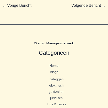
←
Vorige Bericht
Volgende Bericht
→
© 2026 Managersnetwerk
Categorieën
Home
Blogs
beleggen
elektrisch
geldzaken
juridisch
Tips & Tricks