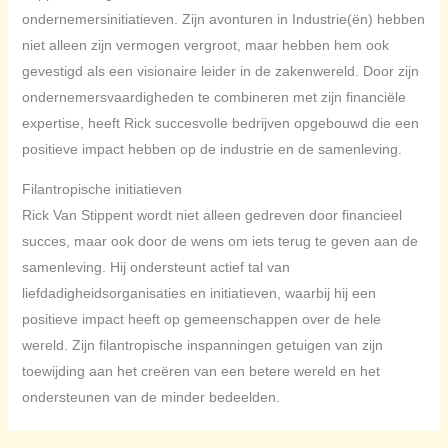
ondernemersinitiatieven. Zijn avonturen in Industrie(ën) hebben
niet alleen zijn vermogen vergroot, maar hebben hem ook
gevestigd als een visionaire leider in de zakenwereld. Door zijn
ondernemersvaardigheden te combineren met zijn financiële
expertise, heeft Rick succesvolle bedrijven opgebouwd die een
positieve impact hebben op de industrie en de samenleving.
Filantropische initiatieven
Rick Van Stippent wordt niet alleen gedreven door financieel
succes, maar ook door de wens om iets terug te geven aan de
samenleving. Hij ondersteunt actief tal van
liefdadigheidsorganisaties en initiatieven, waarbij hij een
positieve impact heeft op gemeenschappen over de hele
wereld. Zijn filantropische inspanningen getuigen van zijn
toewijding aan het creëren van een betere wereld en het
ondersteunen van de minder bedeelden.