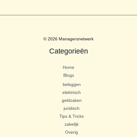
© 2026 Managersnetwerk
Categorieën
Home
Blogs
beleggen
elektrisch
geldzaken
juridisch
Tips & Tricks
zakelijk
Overig