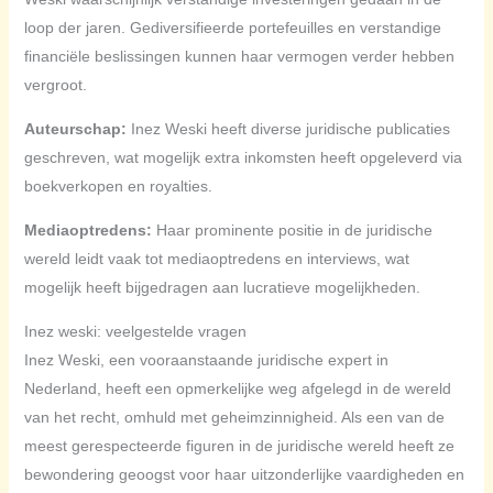
loop der jaren. Gediversifieerde portefeuilles en verstandige
financiële beslissingen kunnen haar vermogen verder hebben
vergroot.
Auteurschap:
Inez Weski heeft diverse juridische publicaties
geschreven, wat mogelijk extra inkomsten heeft opgeleverd via
boekverkopen en royalties.
Mediaoptredens:
Haar prominente positie in de juridische
wereld leidt vaak tot mediaoptredens en interviews, wat
mogelijk heeft bijgedragen aan lucratieve mogelijkheden.
Inez weski: veelgestelde vragen
Inez Weski, een vooraanstaande juridische expert in
Nederland, heeft een opmerkelijke weg afgelegd in de wereld
van het recht, omhuld met geheimzinnigheid. Als een van de
meest gerespecteerde figuren in de juridische wereld heeft ze
bewondering geoogst voor haar uitzonderlijke vaardigheden en