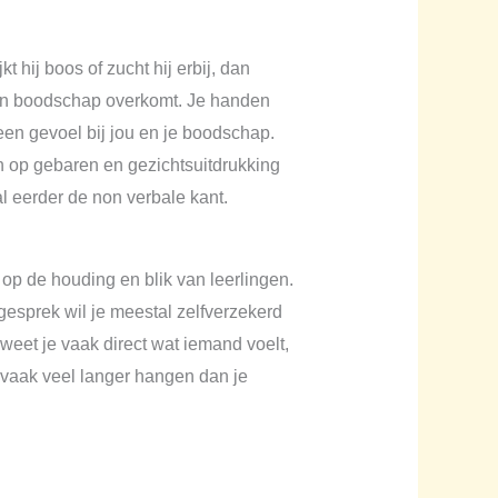
 hij boos of zucht hij erbij, dan
een boodschap overkomt. Je handen
 een gevoel bij jou en je boodschap.
n op gebaren en gezichtsuitdrukking
 eerder de non verbale kant.
 op de houding en blik van leerlingen.
iegesprek wil je meestal zelfverzekerd
 weet je vaak direct wat iemand voelt,
 vaak veel langer hangen dan je