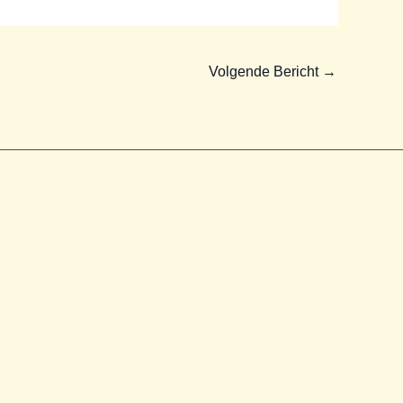
Volgende Bericht
→