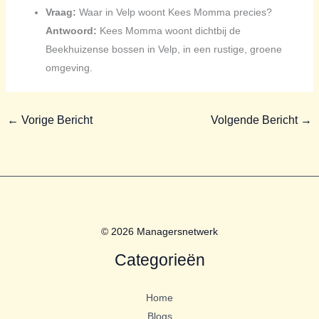
Vraag:
Waar in Velp woont Kees Momma precies?
Antwoord:
Kees Momma woont dichtbij de
Beekhuizense bossen in Velp, in een rustige, groene
omgeving.
←
Vorige Bericht
Volgende Bericht
→
© 2026 Managersnetwerk
Categorieën
Home
Blogs