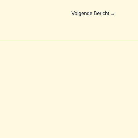
Volgende Bericht
→