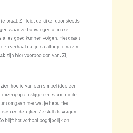
praat. Zij leidt de kijker door steeds
ningen waar verbouwingen of make-
is alles goed kunnen volgen. Het draait
en verhaal dat je na afloop bijna zin
aak
zijn hier voorbeelden van. Zij
 zien hoe je van een simpel idee een
 huizenprijzen stijgen en woonruimte
 kunt omgaan met wat je hebt. Het
nsen en de kijker. Ze stelt de vragen
blijft het verhaal begrijpelijk en