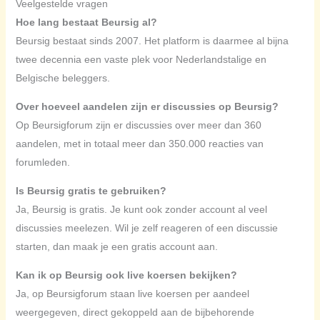
Veelgestelde vragen
Hoe lang bestaat Beursig al?
Beursig bestaat sinds 2007. Het platform is daarmee al bijna
twee decennia een vaste plek voor Nederlandstalige en
Belgische beleggers.
Over hoeveel aandelen zijn er discussies op Beursig?
Op Beursigforum zijn er discussies over meer dan 360
aandelen, met in totaal meer dan 350.000 reacties van
forumleden.
Is Beursig gratis te gebruiken?
Ja, Beursig is gratis. Je kunt ook zonder account al veel
discussies meelezen. Wil je zelf reageren of een discussie
starten, dan maak je een gratis account aan.
Kan ik op Beursig ook live koersen bekijken?
Ja, op Beursigforum staan live koersen per aandeel
weergegeven, direct gekoppeld aan de bijbehorende