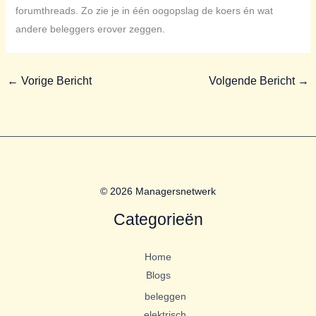
forumthreads. Zo zie je in één oogopslag de koers én wat
andere beleggers erover zeggen.
←
Vorige Bericht
Volgende Bericht
→
© 2026 Managersnetwerk
Categorieën
Home
Blogs
beleggen
elektrisch