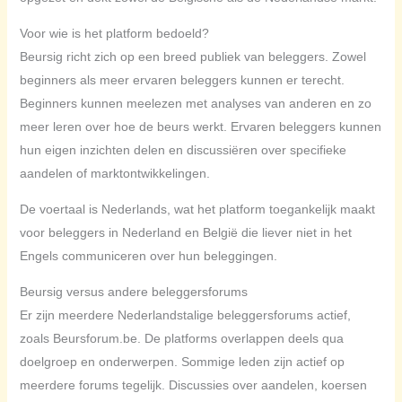
Voor wie is het platform bedoeld?
Beursig richt zich op een breed publiek van beleggers. Zowel
beginners als meer ervaren beleggers kunnen er terecht.
Beginners kunnen meelezen met analyses van anderen en zo
meer leren over hoe de beurs werkt. Ervaren beleggers kunnen
hun eigen inzichten delen en discussiëren over specifieke
aandelen of marktontwikkelingen.
De voertaal is Nederlands, wat het platform toegankelijk maakt
voor beleggers in Nederland en België die liever niet in het
Engels communiceren over hun beleggingen.
Beursig versus andere beleggersforums
Er zijn meerdere Nederlandstalige beleggersforums actief,
zoals Beursforum.be. De platforms overlappen deels qua
doelgroep en onderwerpen. Sommige leden zijn actief op
meerdere forums tegelijk. Discussies over aandelen, koersen