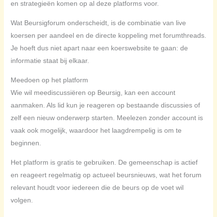
en strategieën komen op al deze platforms voor.
Wat Beursigforum onderscheidt, is de combinatie van live
koersen per aandeel en de directe koppeling met forumthreads.
Je hoeft dus niet apart naar een koerswebsite te gaan: de
informatie staat bij elkaar.
Meedoen op het platform
Wie wil meediscussiëren op Beursig, kan een account
aanmaken. Als lid kun je reageren op bestaande discussies of
zelf een nieuw onderwerp starten. Meelezen zonder account is
vaak ook mogelijk, waardoor het laagdrempelig is om te
beginnen.
Het platform is gratis te gebruiken. De gemeenschap is actief
en reageert regelmatig op actueel beursnieuws, wat het forum
relevant houdt voor iedereen die de beurs op de voet wil
volgen.