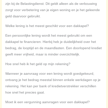
zijn bij de Belastingdienst. Dit geldt alleen als de verbouwing
zorgt voor verbetering van je eigen woning en je het geleende
geld daarvoor gebruikt.
Welke lening is het meest geschikt voor een dakkapel?
Een persoonlijke lening wordt het meest gebruikt om een
dakkapel te financieren. Hierbij heb je duidelijkheid over het
bedrag, de looptijd en de maandlasten. Een doorlopend krediet
geeft meer vrijheid, maar is minder overzichtelijk.
Hoe snel heb ik het geld op mijn rekening?
Wanneer je aanvraag voor een lening wordt goedgekeurd,
ontvang je het bedrag meestal binnen enkele werkdagen op je
rekening. Het kan per bank of kredietverstrekker verschillen
hoe snel het precies gaat.
Moet ik een vergunning aanvragen voor een dakkapel?