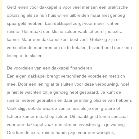
Geld lenen voor dakkapel is voor veel mensen een praktische
oplossing als ze hun huis willen uitbreiden maar niet genoeg
spaargeld hebben. Een dakkapel zorgt voor meer licht en
ruimte. Het maakt een kleine zolder vaak tot een fijne extra
kamer. Maar een dakkapel kost best veel. Gelukkig zijn er
verschillende manieren om dit te betalen, bijvoorbeeld door een
lening af te sluiten.
De voordelen van een dakkapel financieren
Een eigen dakkapel brengt verschillende voordelen met zich
mee. Door een lening af te sluiten voor deze verbouwing, hoef
je niet te wachten tot je genoeg hebt gespaard. Je kunt de
ruimte meteen gebruiken en daar jarenlang plezier van hebben.
Vaak stijgt ook de waarde van je huis als je een grotere of
lichtere kamer maakt op zolder. Dit maakt geld lenen speciaal
voor een dakkapel vaak een slimme investering in je woning.
Ook kan de extra ruimte handig zijn voor een werkplek,