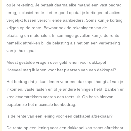
op je rekening. Je betaalt daarna elke maand een vast bedrag
terug, inclusief rente. Let er goed op dat je kortingen of acties
vergelijkt tussen verschillende aanbieders. Soms kun je korting
krijgen op de rente. Bewaar ook de rekeningen van de
plaatsing en materialen. In sommige gevallen kun je de rente
namelijk aftrekken bij de belasting als het om een verbetering
van je huis gaat.
Meest gestelde vragen over geld lenen voor dakkapel
Hoeveel mag ik lenen voor het plaatsen van een dakkapel?
Het bedrag dat je kunt lenen voor een dakkapel hangt af van je
inkomen, vaste lasten en of je andere leningen hebt. Banken en
kredietverstrekkers voeren een toets uit. Op basis hiervan
bepalen ze het maximale leenbedrag.
Is de rente van een lening voor een dakkapel aftrekbaar?
De rente op een lening voor een dakkapel kan soms aftrekbaar