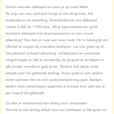
Kosten van een dakkapel en waar je op moet letten
De prijs van een dakkapel hangt af van de grootte, het
materiaal en de afwerking. Gemiddeld kost een dakkapel
tussen 4.000 en 7.000 euro. Wil je bijvoorbeeld een grote
kunststof dakkapel met draai-kiepramen en een mooie
afwerking? Dan ben je vaak wat meer kwijt. Het is belangrijk om
offertes te vragen bij meerdere bedrijven. Let ook goed op of
het plaatsen inclusief afwerking, schilderwerk en eventuele
vergunningen is. Het is verstandig om je goed te verdiepen in
alle kosten voordat je gaat lenen. Bedenk ook dat je rente
betaalt over het geleende bedrag. Soms geldt er een andere
rente wanneer het om een verbouwingslening gaat. Banken
bieden vaak rekenhulpen waarmee je precies kunt zien wat je
per maand terugbetaalt.
Zo kies je verantwoord een lening voor verbouwen
Voordat je een lening afsluit voor een dakkapel, is het goed om