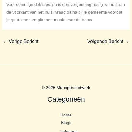
Voor sommige dakkapellen is een vergunning nodig, vooral aan
de voorkant van het huis. Vraag dit na bij je gemeente voordat
je gaat lenen en plannen maakt voor de bouw.
←
Vorige Bericht
Volgende Bericht
→
© 2026 Managersnetwerk
Categorieën
Home
Blogs
beleggen