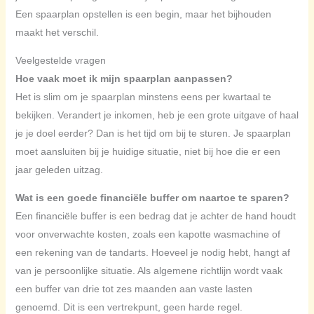
Een spaarplan opstellen is een begin, maar het bijhouden
maakt het verschil.
Veelgestelde vragen
Hoe vaak moet ik mijn spaarplan aanpassen?
Het is slim om je spaarplan minstens eens per kwartaal te
bekijken. Verandert je inkomen, heb je een grote uitgave of haal
je je doel eerder? Dan is het tijd om bij te sturen. Je spaarplan
moet aansluiten bij je huidige situatie, niet bij hoe die er een
jaar geleden uitzag.
Wat is een goede financiële buffer om naartoe te sparen?
Een financiële buffer is een bedrag dat je achter de hand houdt
voor onverwachte kosten, zoals een kapotte wasmachine of
een rekening van de tandarts. Hoeveel je nodig hebt, hangt af
van je persoonlijke situatie. Als algemene richtlijn wordt vaak
een buffer van drie tot zes maanden aan vaste lasten
genoemd. Dit is een vertrekpunt, geen harde regel.