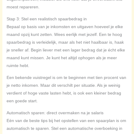
moest repareren.
Stap 3: Stel een realistisch spaarbedrag in
Bepaal op basis van je inkomsten en uitgaven hoeveel je elke
maand opzij kunt zetten. Wees eerlijk met jezelf. Een te hoog
spaarbedrag is verleidelijk, maar als het niet haalbaar is, haak
je sneller af. Begin liever met een lager bedrag dat je écht elke
maand kunt missen. Je kunt het altijd ophogen als je meer
ruimte hebt.
Een bekende vuistregel is om te beginnen met tien procent van
je netto inkomen. Maar dit verschilt per situatie. Als je weinig
verdient of hoge vaste lasten hebt, is ook een kleiner bedrag
een goede start.
Automatisch sparen: direct overmaken na je salaris
Eén van de beste tips bij het opstellen van een spaarplan is om
automatisch te sparen. Stel een automatische overboeking in