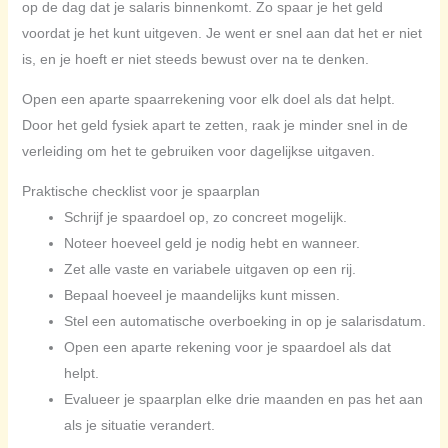
op de dag dat je salaris binnenkomt. Zo spaar je het geld
voordat je het kunt uitgeven. Je went er snel aan dat het er niet
is, en je hoeft er niet steeds bewust over na te denken.
Open een aparte spaarrekening voor elk doel als dat helpt.
Door het geld fysiek apart te zetten, raak je minder snel in de
verleiding om het te gebruiken voor dagelijkse uitgaven.
Praktische checklist voor je spaarplan
Schrijf je spaardoel op, zo concreet mogelijk.
Noteer hoeveel geld je nodig hebt en wanneer.
Zet alle vaste en variabele uitgaven op een rij.
Bepaal hoeveel je maandelijks kunt missen.
Stel een automatische overboeking in op je salarisdatum.
Open een aparte rekening voor je spaardoel als dat
helpt.
Evalueer je spaarplan elke drie maanden en pas het aan
als je situatie verandert.