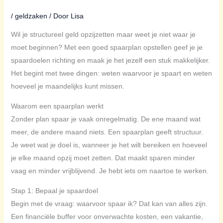
/
geldzaken
/ Door
Lisa
Wil je structureel geld opzijzetten maar weet je niet waar je
moet beginnen? Met een goed spaarplan opstellen geef je je
spaardoelen richting en maak je het jezelf een stuk makkelijker.
Het begint met twee dingen: weten waarvoor je spaart en weten
hoeveel je maandelijks kunt missen.
Waarom een spaarplan werkt
Zonder plan spaar je vaak onregelmatig. De ene maand wat
meer, de andere maand niets. Een spaarplan geeft structuur.
Je weet wat je doel is, wanneer je het wilt bereiken en hoeveel
je elke maand opzij moet zetten. Dat maakt sparen minder
vaag en minder vrijblijvend. Je hebt iets om naartoe te werken.
Stap 1: Bepaal je spaardoel
Begin met de vraag: waarvoor spaar ik? Dat kan van alles zijn.
Een financiële buffer voor onverwachte kosten, een vakantie,