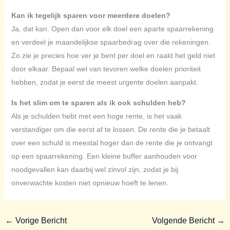
Kan ik tegelijk sparen voor meerdere doelen?
Ja, dat kan. Open dan voor elk doel een aparte spaarrekening
en verdeel je maandelijkse spaarbedrag over die rekeningen.
Zo zie je precies hoe ver je bent per doel en raakt het geld niet
door elkaar. Bepaal wel van tevoren welke doelen prioriteit
hebben, zodat je eerst de meest urgente doelen aanpakt.
Is het slim om te sparen als ik ook schulden heb?
Als je schulden hebt met een hoge rente, is het vaak
verstandiger om die eerst af te lossen. De rente die je betaalt
over een schuld is meestal hoger dan de rente die je ontvangt
op een spaarrekening. Een kleine buffer aanhouden voor
noodgevallen kan daarbij wel zinvol zijn, zodat je bij
onverwachte kosten niet opnieuw hoeft te lenen.
←
Vorige Bericht
Volgende Bericht
→