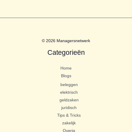
© 2026 Managersnetwerk
Categorieën
Home
Blogs
beleggen
elektrisch
geldzaken
juridisch
Tips & Tricks
zakelijk
Overig