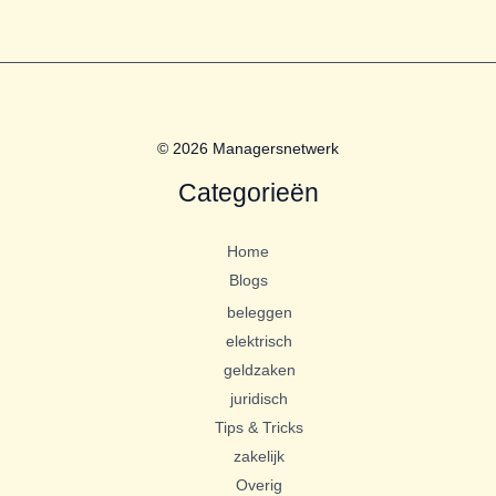
© 2026 Managersnetwerk
Categorieën
Home
Blogs
beleggen
elektrisch
geldzaken
juridisch
Tips & Tricks
zakelijk
Overig