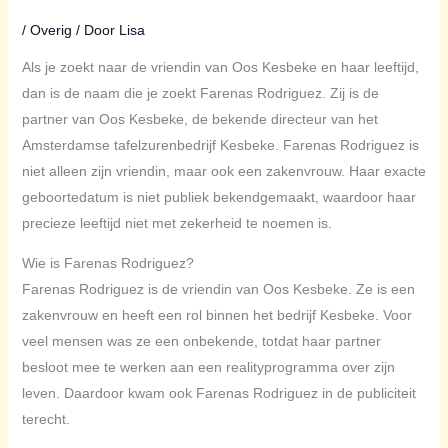
/
Overig
/ Door
Lisa
Als je zoekt naar de vriendin van Oos Kesbeke en haar leeftijd,
dan is de naam die je zoekt Farenas Rodriguez. Zij is de
partner van Oos Kesbeke, de bekende directeur van het
Amsterdamse tafelzurenbedrijf Kesbeke. Farenas Rodriguez is
niet alleen zijn vriendin, maar ook een zakenvrouw. Haar exacte
geboortedatum is niet publiek bekendgemaakt, waardoor haar
precieze leeftijd niet met zekerheid te noemen is.
Wie is Farenas Rodriguez?
Farenas Rodriguez is de vriendin van Oos Kesbeke. Ze is een
zakenvrouw en heeft een rol binnen het bedrijf Kesbeke. Voor
veel mensen was ze een onbekende, totdat haar partner
besloot mee te werken aan een realityprogramma over zijn
leven. Daardoor kwam ook Farenas Rodriguez in de publiciteit
terecht.