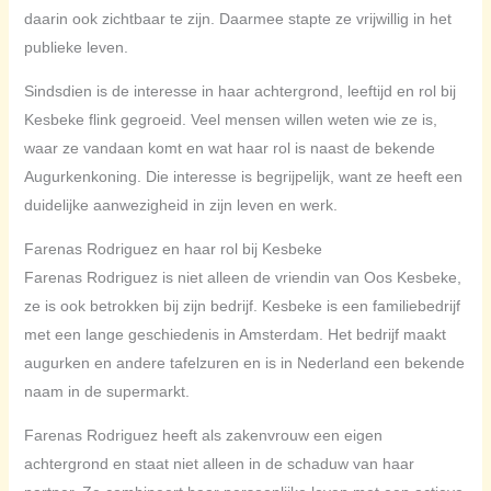
daarin ook zichtbaar te zijn. Daarmee stapte ze vrijwillig in het
publieke leven.
Sindsdien is de interesse in haar achtergrond, leeftijd en rol bij
Kesbeke flink gegroeid. Veel mensen willen weten wie ze is,
waar ze vandaan komt en wat haar rol is naast de bekende
Augurkenkoning. Die interesse is begrijpelijk, want ze heeft een
duidelijke aanwezigheid in zijn leven en werk.
Farenas Rodriguez en haar rol bij Kesbeke
Farenas Rodriguez is niet alleen de vriendin van Oos Kesbeke,
ze is ook betrokken bij zijn bedrijf. Kesbeke is een familiebedrijf
met een lange geschiedenis in Amsterdam. Het bedrijf maakt
augurken en andere tafelzuren en is in Nederland een bekende
naam in de supermarkt.
Farenas Rodriguez heeft als zakenvrouw een eigen
achtergrond en staat niet alleen in de schaduw van haar