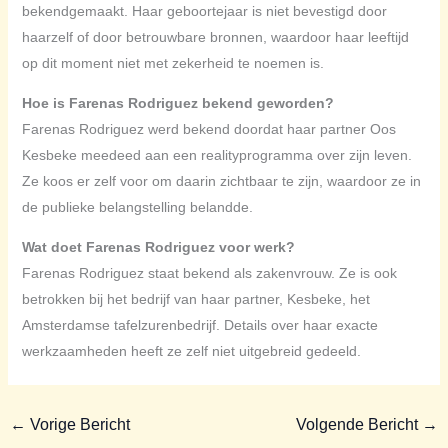
bekendgemaakt. Haar geboortejaar is niet bevestigd door
haarzelf of door betrouwbare bronnen, waardoor haar leeftijd
op dit moment niet met zekerheid te noemen is.
Hoe is Farenas Rodriguez bekend geworden?
Farenas Rodriguez werd bekend doordat haar partner Oos
Kesbeke meedeed aan een realityprogramma over zijn leven.
Ze koos er zelf voor om daarin zichtbaar te zijn, waardoor ze in
de publieke belangstelling belandde.
Wat doet Farenas Rodriguez voor werk?
Farenas Rodriguez staat bekend als zakenvrouw. Ze is ook
betrokken bij het bedrijf van haar partner, Kesbeke, het
Amsterdamse tafelzurenbedrijf. Details over haar exacte
werkzaamheden heeft ze zelf niet uitgebreid gedeeld.
←
Vorige Bericht
Volgende Bericht
→