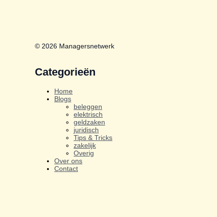
© 2026 Managersnetwerk
Categorieën
Home
Blogs
beleggen
elektrisch
geldzaken
juridisch
Tips & Tricks
zakelijk
Overig
Over ons
Contact