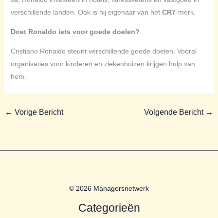
verschillende landen. Ook is hij eigenaar van het
CR7
-merk.
Doet Ronaldo iets voor goede doelen?
Cristiano Ronaldo steunt verschillende goede doelen. Vooral
organisaties voor kinderen en ziekenhuizen krijgen hulp van
hem.
←
Vorige Bericht
Volgende Bericht
→
© 2026 Managersnetwerk
Categorieën