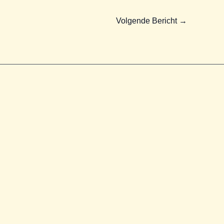
Volgende Bericht
→