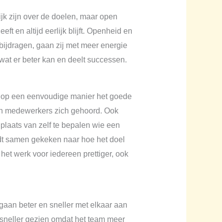
jk zijn over de doelen, maar open
t en altijd eerlijk blijft. Openheid en
bijdragen, gaan zij met meer energie
wat er beter kan en deelt successen.
ft op een eenvoudige manier het goede
en medewerkers zich gehoord. Ook
 plaats van zelf te bepalen wie een
ordt samen gekeken naar hoe het doel
et werk voor iedereen prettiger, ook
aan beter en sneller met elkaar aan
 sneller gezien omdat het team meer