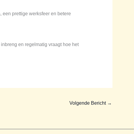
 een prettige werksfeer en betere
en inbreng en regelmatig vraagt hoe het
Volgende Bericht
→