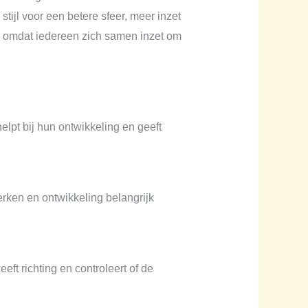
stijl voor een betere sfeer, meer inzet
en omdat iedereen zich samen inzet om
elpt bij hun ontwikkeling en geeft
erken en ontwikkeling belangrijk
eft richting en controleert of de