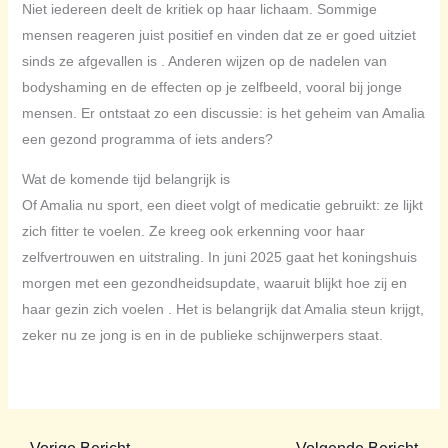
Niet iedereen deelt de kritiek op haar lichaam. Sommige
mensen reageren juist positief en vinden dat ze er goed uitziet
sinds ze afgevallen is . Anderen wijzen op de nadelen van
bodyshaming en de effecten op je zelfbeeld, vooral bij jonge
mensen. Er ontstaat zo een discussie: is het geheim van Amalia
een gezond programma of iets anders?
Wat de komende tijd belangrijk is
Of Amalia nu sport, een dieet volgt of medicatie gebruikt: ze lijkt
zich fitter te voelen. Ze kreeg ook erkenning voor haar
zelfvertrouwen en uitstraling. In juni 2025 gaat het koningshuis
morgen met een gezondheidsupdate, waaruit blijkt hoe zij en
haar gezin zich voelen . Het is belangrijk dat Amalia steun krijgt,
zeker nu ze jong is en in de publieke schijnwerpers staat.