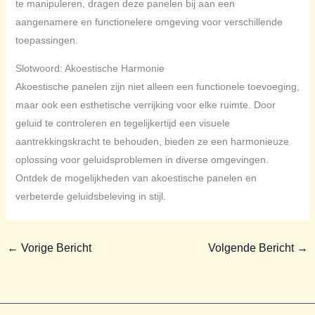
te manipuleren, dragen deze panelen bij aan een
aangenamere en functionelere omgeving voor verschillende
toepassingen.
Slotwoord: Akoestische Harmonie
Akoestische panelen zijn niet alleen een functionele toevoeging,
maar ook een esthetische verrijking voor elke ruimte. Door
geluid te controleren en tegelijkertijd een visuele
aantrekkingskracht te behouden, bieden ze een harmonieuze
oplossing voor geluidsproblemen in diverse omgevingen.
Ontdek de mogelijkheden van akoestische panelen en
verbeterde geluidsbeleving in stijl.
←
Vorige Bericht
Volgende Bericht
→