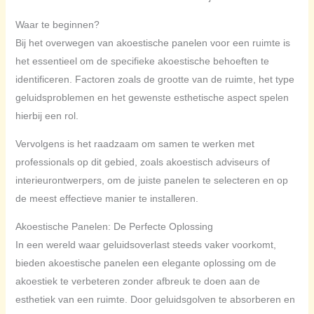
Waar te beginnen?
Bij het overwegen van akoestische panelen voor een ruimte is
het essentieel om de specifieke akoestische behoeften te
identificeren. Factoren zoals de grootte van de ruimte, het type
geluidsproblemen en het gewenste esthetische aspect spelen
hierbij een rol.
Vervolgens is het raadzaam om samen te werken met
professionals op dit gebied, zoals akoestisch adviseurs of
interieurontwerpers, om de juiste panelen te selecteren en op
de meest effectieve manier te installeren.
Akoestische Panelen: De Perfecte Oplossing
In een wereld waar geluidsoverlast steeds vaker voorkomt,
bieden akoestische panelen een elegante oplossing om de
akoestiek te verbeteren zonder afbreuk te doen aan de
esthetiek van een ruimte. Door geluidsgolven te absorberen en