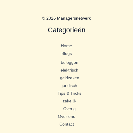
© 2026 Managersnetwerk
Categorieën
Home
Blogs
beleggen
elektrisch
geldzaken
juridisch
Tips & Tricks
zakelijk
Overig
Over ons
Contact