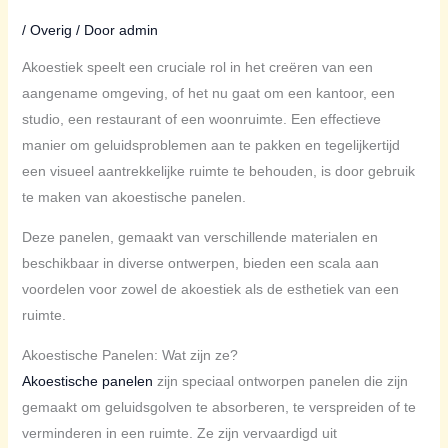
/
Overig
/ Door
admin
Akoestiek speelt een cruciale rol in het creëren van een
aangename omgeving, of het nu gaat om een kantoor, een
studio, een restaurant of een woonruimte. Een effectieve
manier om geluidsproblemen aan te pakken en tegelijkertijd
een visueel aantrekkelijke ruimte te behouden, is door gebruik
te maken van akoestische panelen.
Deze panelen, gemaakt van verschillende materialen en
beschikbaar in diverse ontwerpen, bieden een scala aan
voordelen voor zowel de akoestiek als de esthetiek van een
ruimte.
Akoestische Panelen: Wat zijn ze?
Akoestische panelen
zijn speciaal ontworpen panelen die zijn
gemaakt om geluidsgolven te absorberen, te verspreiden of te
verminderen in een ruimte. Ze zijn vervaardigd uit