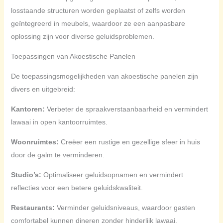
losstaande structuren worden geplaatst of zelfs worden
geïntegreerd in meubels, waardoor ze een aanpasbare
oplossing zijn voor diverse geluidsproblemen.
Toepassingen van Akoestische Panelen
De toepassingsmogelijkheden van akoestische panelen zijn
divers en uitgebreid:
Kantoren:
Verbeter de spraakverstaanbaarheid en vermindert
lawaai in open kantoorruimtes.
Woonruimtes:
Creëer een rustige en gezellige sfeer in huis
door de galm te verminderen.
Studio’s:
Optimaliseer geluidsopnamen en vermindert
reflecties voor een betere geluidskwaliteit.
Restaurants:
Verminder geluidsniveaus, waardoor gasten
comfortabel kunnen dineren zonder hinderlijk lawaai.