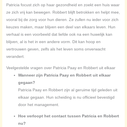
Patricia focust zich op haar gezondheid en zoekt een huis waar
ze zich vrij kan bewegen. Robbert blijft betrokken en helpt mee,
vooral bij de zorg voor hun dieren. Ze zullen nu ieder voor zich
keuzes maken, maar blijven een deel van elkaars leven. Hun
verhaal is een voorbeeld dat liefde ook na een huwelijk kan
blijven, al is het in een andere vorm. Dit kan hoop en
vertrouwen geven, zelfs als het leven soms onverwacht
verandert.
Veelgestelde vragen over Patricia Paay en Robbert uit elkaar
Wanneer zijn Patricia Paay en Robbert uit elkaar
gegaan?
Patricia Paay en Robbert zijn al geruime tijd geleden uit
elkaar gegaan. Hun scheiding is nu officieel bevestigd
door het management.
Hoe verloopt het contact tussen Patricia en Robbert
nu?