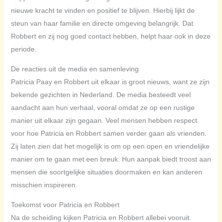
nieuwe kracht te vinden en positief te blijven. Hierbij lijkt de
steun van haar familie en directe omgeving belangrijk. Dat
Robbert en zij nog goed contact hebben, helpt haar ook in deze
periode.
De reacties uit de media en samenleving
Patricia Paay en Robbert uit elkaar is groot nieuws, want ze zijn
bekende gezichten in Nederland. De media besteedt veel
aandacht aan hun verhaal, vooral omdat ze op een rustige
manier uit elkaar zijn gegaan. Veel mensen hebben respect
voor hoe Patricia en Robbert samen verder gaan als vrienden.
Zij laten zien dat het mogelijk is om op een open en vriendelijke
manier om te gaan met een breuk. Hun aanpak biedt troost aan
mensen die soortgelijke situaties doormaken en kan anderen
misschien inspireren.
Toekomst voor Patricia en Robbert
Na de scheiding kijken Patricia en Robbert allebei vooruit.