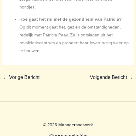
hondjes.
Hoe gaat het nu met de gezondheid van Patricia?
Op dit moment gaat het, gezien de omstandigheden,
redelijk met Patricia Paay. Ze is ontslagen uit het
revalidatiecentrum en probeert haar leven rustig weer op
te bouwen.
←
Vorige Bericht
Volgende Bericht
→
© 2026 Managersnetwerk