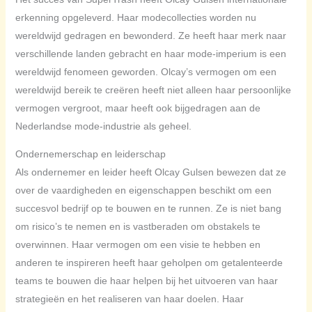
erkenning opgeleverd. Haar modecollecties worden nu
wereldwijd gedragen en bewonderd. Ze heeft haar merk naar
verschillende landen gebracht en haar mode-imperium is een
wereldwijd fenomeen geworden. Olcay’s vermogen om een
wereldwijd bereik te creëren heeft niet alleen haar persoonlijke
vermogen vergroot, maar heeft ook bijgedragen aan de
Nederlandse mode-industrie als geheel.
Ondernemerschap en leiderschap
Als ondernemer en leider heeft Olcay Gulsen bewezen dat ze
over de vaardigheden en eigenschappen beschikt om een
succesvol bedrijf op te bouwen en te runnen. Ze is niet bang
om risico’s te nemen en is vastberaden om obstakels te
overwinnen. Haar vermogen om een visie te hebben en
anderen te inspireren heeft haar geholpen om getalenteerde
teams te bouwen die haar helpen bij het uitvoeren van haar
strategieën en het realiseren van haar doelen. Haar