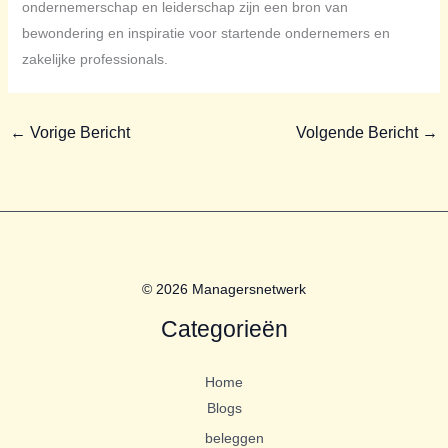
ondernemerschap en leiderschap zijn een bron van
bewondering en inspiratie voor startende ondernemers en
zakelijke professionals.
←
Vorige Bericht
Volgende Bericht
→
© 2026 Managersnetwerk
Categorieën
Home
Blogs
beleggen