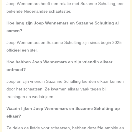
Joep Wennemars heeft een relatie met Suzanne Schulting, een
bekende Nederlandse schaatsster.
Hoe lang zijn Joep Wennemars en Suzanne Schulting al
samen?
Joep Wennemars en Suzanne Schulting zijn sinds begin 2025
officieel een stel.
Hoe hebben Joep Wennemars en zijn vriendin elkaar
ontmoet?
Joep en zijn vriendin Suzanne Schulting leerden elkaar kennen
door het schaatsen. Ze kwamen elkaar vaak tegen bij
trainingen en wedstrijden.
Waarin lijken Joep Wennemars en Suzanne Schulting op
elkaar?
Ze delen de liefde voor schaatsen, hebben dezelfde ambitie en