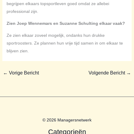
begrijpen elkaars topsportleven goed omdat ze allebei
professional zijn.
Zien Joep Wennemars en Suzanne Schulting elkaar vaak?
Ze zien elkaar zoveel mogelijk, ondanks hun drukke
sportroosters. Ze plannen hun vrije tijd samen in om elkaar te
blijven zien.
←
Vorige Bericht
Volgende Bericht
→
© 2026 Managersnetwerk
Categorieën