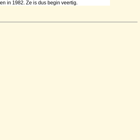
n in 1982. Ze is dus begin veertig.