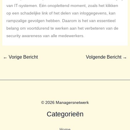
van IT-systemen. Eén onoplettend moment, zoals het klikken
op een schadelijke link of het delen van inloggegevens, kan
rampzalige gevolgen hebben. Daarom is het van essentieel
belang om voortdurend te werken aan het verbeteren van de
security awareness van alle medewerkers.
←
Vorige Bericht
Volgende Bericht
→
© 2026 Managersnetwerk
Categorieën
Home