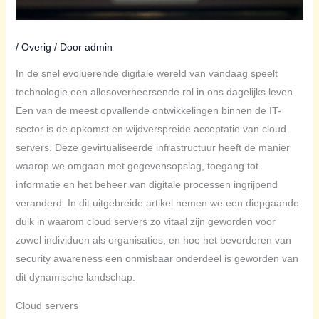
/
Overig
/ Door
admin
In de snel evoluerende digitale wereld van vandaag speelt
technologie een allesoverheersende rol in ons dagelijks leven.
Een van de meest opvallende ontwikkelingen binnen de IT-
sector is de opkomst en wijdverspreide acceptatie van cloud
servers. Deze gevirtualiseerde infrastructuur heeft de manier
waarop we omgaan met gegevensopslag, toegang tot
informatie en het beheer van digitale processen ingrijpend
veranderd. In dit uitgebreide artikel nemen we een diepgaande
duik in waarom cloud servers zo vitaal zijn geworden voor
zowel individuen als organisaties, en hoe het bevorderen van
security awareness een onmisbaar onderdeel is geworden van
dit dynamische landschap.
Cloud servers