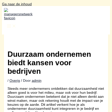
Ga naar de inhoud
Duurzaam ondernemen
biedt kansen voor
bedrijven
/
Overig
/ Door
admin
Steeds meer ondernemers ontdekken dat duurzaamheid niet
alleen goed is voor het milieu, maar ook voor hun bedrijf.
Duurzaam ondernemen betekent dat je niet alleen denkt aan
winst maken, maar ook rekening houdt met de impact van je
keuzes op de aarde. Dit artikel verkent hoe je als
ondernemer duurzaamheid kunt integreren in je bedrijf en