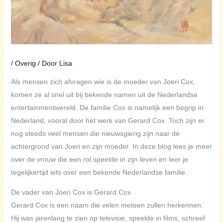
/
Overig
/ Door
Lisa
Als mensen zich afvragen wie is de moeder van Joeri Cox,
komen ze al snel uit bij bekende namen uit de Nederlandse
entertainmentwereld. De familie Cox is namelijk een begrip in
Nederland, vooral door het werk van Gerard Cox. Toch zijn er
nog steeds veel mensen die nieuwsgierig zijn naar de
achtergrond van Joeri en zijn moeder. In deze blog lees je meer
over de vrouw die een rol speelde in zijn leven en leer je
tegelijkertijd iets over een bekende Nederlandse familie.
De vader van Joeri Cox is Gerard Cox
Gerard Cox is een naam die velen meteen zullen herkennen.
Hij was jarenlang te zien op televisie, speelde in films, schreef