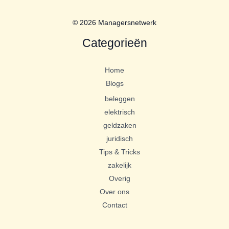
© 2026 Managersnetwerk
Categorieën
Home
Blogs
beleggen
elektrisch
geldzaken
juridisch
Tips & Tricks
zakelijk
Overig
Over ons
Contact