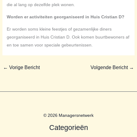
die al lang op dezelfde plek wonen.
Worden er activiteiten georganiseerd in Huis Cristian D?
Er worden soms kleine feestjes of gezamenlijke diners
georganiseerd in Huis Cristian D. Ook komen buurtbewoners af
en toe samen voor speciale gebeurtenissen.
←
Vorige Bericht
Volgende Bericht
→
© 2026 Managersnetwerk
Categorieën