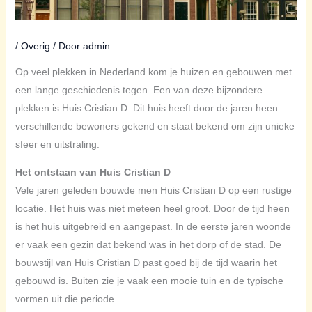
/
Overig
/ Door
admin
Op veel plekken in Nederland kom je huizen en gebouwen met
een lange geschiedenis tegen. Een van deze bijzondere
plekken is Huis Cristian D. Dit huis heeft door de jaren heen
verschillende bewoners gekend en staat bekend om zijn unieke
sfeer en uitstraling.
Het ontstaan van Huis Cristian D
Vele jaren geleden bouwde men Huis Cristian D op een rustige
locatie. Het huis was niet meteen heel groot. Door de tijd heen
is het huis uitgebreid en aangepast. In de eerste jaren woonde
er vaak een gezin dat bekend was in het dorp of de stad. De
bouwstijl van Huis Cristian D past goed bij de tijd waarin het
gebouwd is. Buiten zie je vaak een mooie tuin en de typische
vormen uit die periode.