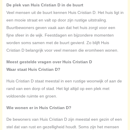
De plek van Huis Cristian D in de buurt
Veel mensen uit de buurt kennen Huis Cristian D. Het huis ligt in
een mooie straat en valt op door zijn rustige uitstraling.
Buurtbewoners geven vaak aan dat het huis zorgt voor een
fijne sfeer in de wijk. Feestdagen en bijzondere momenten
worden soms samen met de buurt gevierd. Zo blijft Huis
Cristian D belangrijk voor veel mensen die eromheen wonen.
Meest gestelde vragen over Huis Cristian D
Waar staat Huis Cristian D?
Huis Cristian D staat meestal in een rustige woonwijk of aan de
rand van een dorp of stad. Het ligt altijd op een plek met
voldoende ruimte en groen.
Wie wonen er in Huis Cristian D?
De bewoners van Huis Cristian D zijn meestal een gezin of een
stel dat van rust en gezelligheid houdt. Soms zijn het mensen