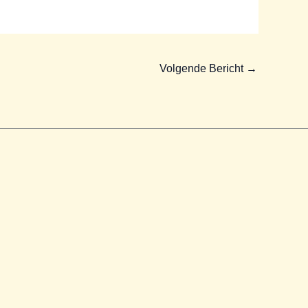
Volgende Bericht
→