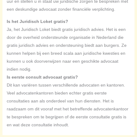
uur en stellen u in staat uw juridische zorgen te bespreken met
een deskundige advocaat zonder financiële verplichting.
Is het Juridisch Loket gratis?
Ja, het Juridisch Loket biedt gratis juridisch advies. Het is een
door de overheid ondersteunde organisatie in Nederland die
gratis juridisch advies en ondersteuning biedt aan burgers. Ze
kunnen helpen bij een breed scala aan juridische kwesties en
kunnen u ook doorverwijzen naar een geschikte advocaat
indien nodig.
Is eerste consult advocaat gratis?
Dit kan variëren tussen verschillende advocaten en kantoren.
Veel advocatenkantoren bieden echter gratis eerste
consultaties aan als onderdeel van hun diensten. Het is
raadzaam om dit vooraf met het betreffende advocatenkantoor
te bespreken om te begrijpen of de eerste consultatie gratis is
en wat deze consultatie inhoudt.