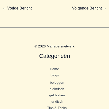
←
Vorige Bericht
Volgende Bericht
→
© 2026 Managersnetwerk
Categorieën
Home
Blogs
beleggen
elektrisch
geldzaken
juridisch
Tips & Tricks