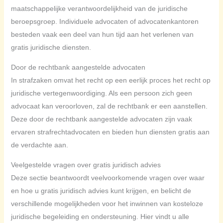
maatschappelijke verantwoordelijkheid van de juridische
beroepsgroep. Individuele advocaten of advocatenkantoren
besteden vaak een deel van hun tijd aan het verlenen van
gratis juridische diensten.
Door de rechtbank aangestelde advocaten
In strafzaken omvat het recht op een eerlijk proces het recht op
juridische vertegenwoordiging. Als een persoon zich geen
advocaat kan veroorloven, zal de rechtbank er een aanstellen.
Deze door de rechtbank aangestelde advocaten zijn vaak
ervaren strafrechtadvocaten en bieden hun diensten gratis aan
de verdachte aan.
Veelgestelde vragen over gratis juridisch advies
Deze sectie beantwoordt veelvoorkomende vragen over waar
en hoe u gratis juridisch advies kunt krijgen, en belicht de
verschillende mogelijkheden voor het inwinnen van kosteloze
juridische begeleiding en ondersteuning. Hier vindt u alle