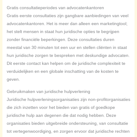
Gratis consultatieperiodes van advocatenkantoren
Gratis eerste consultaties zijn gangbare aanbiedingen van veel
advocatenkantoren. Het is meer dan alleen een marketingtool;
het stelt mensen in staat hun juridische opties te begrijpen
zonder financiële beperkingen. Deze consultaties duren
meestal van 30 minuten tot een uur en stellen cliënten in staat
hun juridische zorgen te bespreken met deskundige advocaten.
Dit eerste contact kan helpen om de juridische complexiteit te
verduidelijken en een globale inschatting van de kosten te
geven.
Gebruikmaken van juridische hulpverlening
Juridische hulpverleningsorganisaties zijn non-profitorganisaties
die zich inzetten voor het bieden van gratis of goedkope
juridische hulp aan degenen die dat nodig hebben. Deze
organisaties bieden uitgebreide ondersteuning, van consultatie
tot vertegenwoordiging, en zorgen ervoor dat juridische rechten