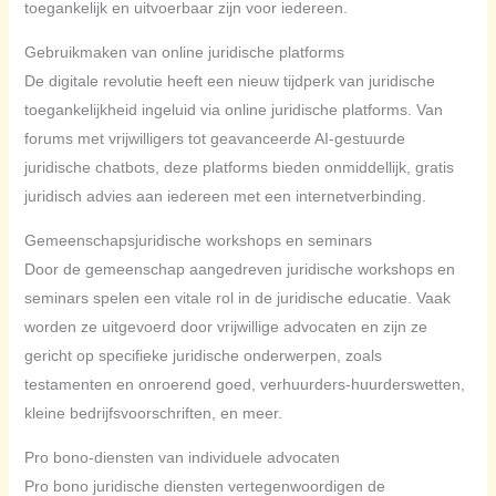
toegankelijk en uitvoerbaar zijn voor iedereen.
Gebruikmaken van online juridische platforms
De digitale revolutie heeft een nieuw tijdperk van juridische
toegankelijkheid ingeluid via online juridische platforms. Van
forums met vrijwilligers tot geavanceerde AI-gestuurde
juridische chatbots, deze platforms bieden onmiddellijk, gratis
juridisch advies aan iedereen met een internetverbinding.
Gemeenschapsjuridische workshops en seminars
Door de gemeenschap aangedreven juridische workshops en
seminars spelen een vitale rol in de juridische educatie. Vaak
worden ze uitgevoerd door vrijwillige advocaten en zijn ze
gericht op specifieke juridische onderwerpen, zoals
testamenten en onroerend goed, verhuurders-huurderswetten,
kleine bedrijfsvoorschriften, en meer.
Pro bono-diensten van individuele advocaten
Pro bono juridische diensten vertegenwoordigen de