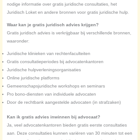
nodige informatie over gratis juridische consultaties, het
Juridisch Loket en andere bronnen voor gratis juridische hulp.
Waar kan je gratis juridisch advies krijgen?
Gratis juridisch advies is verkrijgbaar bij verschillende bronnen,
waaronder:
Juridische klinieken van rechtenfaculteiten
Gratis consultatieperiodes bij advocatenkantoren
Juridische hulpverleningsorganisaties
Online juridische platforms
Gemeenschapsjuridische workshops en seminars
Pro bono-diensten van individuele advocaten
Door de rechtbank aangestelde advocaten (in strafzaken)
Kan ik gratis advies inwinnen bij advocaat?
Ja, veel advocatenkantoren bieden gratis eerste consultaties
aan. Deze consultaties kunnen variëren van 30 minuten tot een