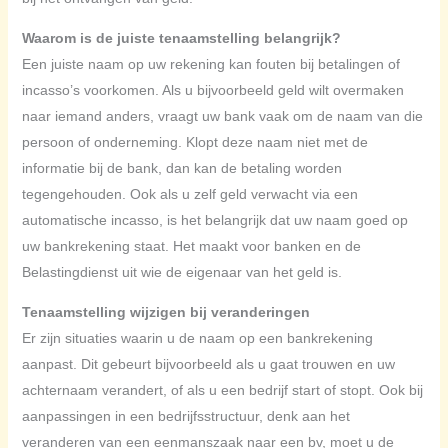
Waarom is de juiste tenaamstelling belangrijk?
Een juiste naam op uw rekening kan fouten bij betalingen of
incasso’s voorkomen. Als u bijvoorbeeld geld wilt overmaken
naar iemand anders, vraagt uw bank vaak om de naam van die
persoon of onderneming. Klopt deze naam niet met de
informatie bij de bank, dan kan de betaling worden
tegengehouden. Ook als u zelf geld verwacht via een
automatische incasso, is het belangrijk dat uw naam goed op
uw bankrekening staat. Het maakt voor banken en de
Belastingdienst uit wie de eigenaar van het geld is.
Tenaamstelling wijzigen bij veranderingen
Er zijn situaties waarin u de naam op een bankrekening
aanpast. Dit gebeurt bijvoorbeeld als u gaat trouwen en uw
achternaam verandert, of als u een bedrijf start of stopt. Ook bij
aanpassingen in een bedrijfsstructuur, denk aan het
veranderen van een eenmanszaak naar een bv, moet u de