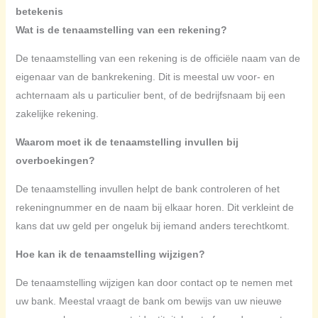
betekenis
Wat is de tenaamstelling van een rekening?
De tenaamstelling van een rekening is de officiële naam van de
eigenaar van de bankrekening. Dit is meestal uw voor- en
achternaam als u particulier bent, of de bedrijfsnaam bij een
zakelijke rekening.
Waarom moet ik de tenaamstelling invullen bij
overboekingen?
De tenaamstelling invullen helpt de bank controleren of het
rekeningnummer en de naam bij elkaar horen. Dit verkleint de
kans dat uw geld per ongeluk bij iemand anders terechtkomt.
Hoe kan ik de tenaamstelling wijzigen?
De tenaamstelling wijzigen kan door contact op te nemen met
uw bank. Meestal vraagt de bank om bewijs van uw nieuwe