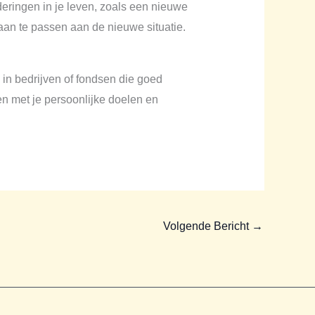
deringen in je leven, zoals een nieuwe
 aan te passen aan de nieuwe situatie.
 in bedrijven of fondsen die goed
n met je persoonlijke doelen en
Volgende Bericht
→