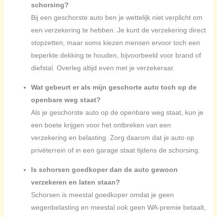
schorsing?
Bij een geschorste auto ben je wettelijk niet verplicht om
een verzekering te hebben. Je kunt de verzekering direct
stopzetten, maar soms kiezen mensen ervoor toch een
beperkte dekking te houden, bijvoorbeeld voor brand of
diefstal. Overleg altijd even met je verzekeraar.
Wat gebeurt er als mijn geschorte auto toch op de
openbare weg staat?
Als je geschorste auto op de openbare weg staat, kun je
een boete krijgen voor het ontbreken van een
verzekering en belasting. Zorg daarom dat je auto op
privéterrein of in een garage staat tijdens de schorsing.
Is schorsen goedkoper dan de auto gewoon
verzekeren en laten staan?
Schorsen is meestal goedkoper omdat je geen
wegenbelasting en meestal ook geen WA-premie betaalt,