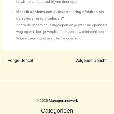
terwijl die anders wel blijven doorlopen.
Moet ik opnieuw een autoverzekering afsluiten als
de schorsing is afgelopen?
Zodra de schorsing is afgelopen en je weer de openbare
weg op wilt, ben je verplicht om opnieuw minimaal een
WA-verzekering af te sluiten voor je auto.
←
Vorige Bericht
Volgende Bericht
→
© 2026 Managersnetwerk
Categorieën