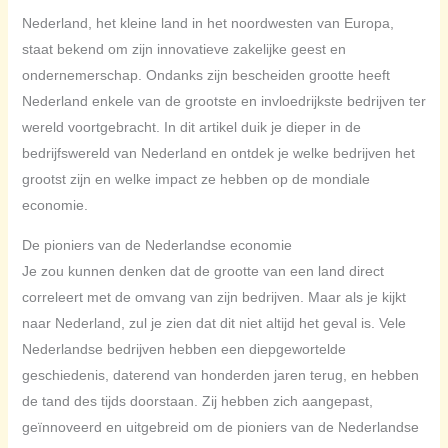
Nederland, het kleine land in het noordwesten van Europa,
staat bekend om zijn innovatieve zakelijke geest en
ondernemerschap. Ondanks zijn bescheiden grootte heeft
Nederland enkele van de grootste en invloedrijkste bedrijven ter
wereld voortgebracht. In dit artikel duik je dieper in de
bedrijfswereld van Nederland en ontdek je welke bedrijven het
grootst zijn en welke impact ze hebben op de mondiale
economie.
De pioniers van de Nederlandse economie
Je zou kunnen denken dat de grootte van een land direct
correleert met de omvang van zijn bedrijven. Maar als je kijkt
naar Nederland, zul je zien dat dit niet altijd het geval is. Vele
Nederlandse bedrijven hebben een diepgewortelde
geschiedenis, daterend van honderden jaren terug, en hebben
de tand des tijds doorstaan. Zij hebben zich aangepast,
geïnnoveerd en uitgebreid om de pioniers van de Nederlandse