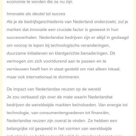
economie te worden die ze nu zijn.
Innovatie als sleutel tot succes
Als je de bedrijfsgeschiedenis van Nederland onderzoekt, zul je
merken dat innovatie een cruciale factor is geweest in hun
succesverhalen. Nederlandse bedrijven zijn er altijd in geslaagd
om voorop te lopen bij technologische veranderingen,
duurzame initiatieven en klantgerichte benaderingen. Dit
vermogen om zich voortdurend aan te passen en te
vernieuwen heeft hen in staat gesteld om niet alleen lokaal,
maar ook internationaal te domineren.
De impact van Nederlandse reuzen op de wereld
Je zou verbaasd zijn over de mate waarin Nederlandse
bedrijven de wereldwijde markten beïnvloeden. Van energie tot
technologie, van consumentengoederen tot financiën,
Nederlandse reuzen zijn overal te vinden. Ze hebben een
belangrijke rol gespeeld in het vormen van wereldwijde