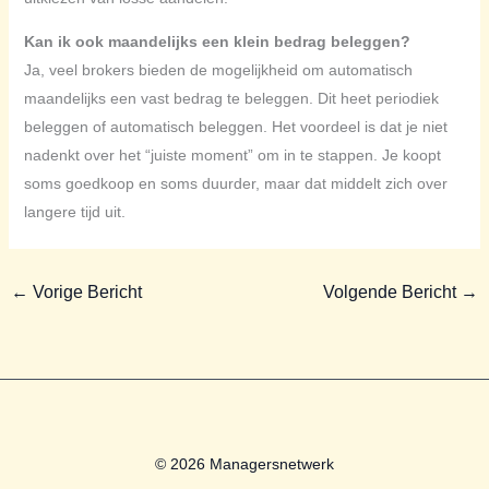
Kan ik ook maandelijks een klein bedrag beleggen?
Ja, veel brokers bieden de mogelijkheid om automatisch
maandelijks een vast bedrag te beleggen. Dit heet periodiek
beleggen of automatisch beleggen. Het voordeel is dat je niet
nadenkt over het “juiste moment” om in te stappen. Je koopt
soms goedkoop en soms duurder, maar dat middelt zich over
langere tijd uit.
←
Vorige Bericht
Volgende Bericht
→
© 2026 Managersnetwerk