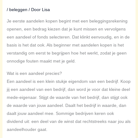
/
beleggen
/ Door
Lisa
Je eerste aandelen kopen begint met een beleggingsrekening
openen, een bedrag kiezen dat je kunt missen en vervolgens
een aandeel of fonds selecteren. Dat klinkt eenvoudig, en in de
basis is het dat ook. Als beginner met aandelen kopen is het
verstandig om eerst te begrijpen hoe het werkt, zodat je geen
onnodige fouten maakt met je geld.
Wat is een aandeel precies?
Een aandeel is een klein stukje eigendom van een bedrijf. Koop
jij een aandeel van een bedrijf, dan word je voor dat kleine deel
mede-eigenaar. Stijgt de waarde van het bedrijf, dan stijgt ook
de waarde van jouw aandeel. Daalt het bedrijf in waarde, dan
daalt jouw aandeel mee. Sommige bedrijven keren ook
dividend uit: een deel van de winst dat rechtstreeks naar jou als
aandeelhouder gaat.