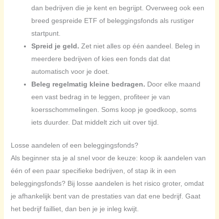
dan bedrijven die je kent en begrijpt. Overweeg ook een
breed gespreide ETF of beleggingsfonds als rustiger
startpunt.
Spreid je geld.
Zet niet alles op één aandeel. Beleg in
meerdere bedrijven of kies een fonds dat dat
automatisch voor je doet.
Beleg regelmatig kleine bedragen.
Door elke maand
een vast bedrag in te leggen, profiteer je van
koersschommelingen. Soms koop je goedkoop, soms
iets duurder. Dat middelt zich uit over tijd.
Losse aandelen of een beleggingsfonds?
Als beginner sta je al snel voor de keuze: koop ik aandelen van
één of een paar specifieke bedrijven, of stap ik in een
beleggingsfonds? Bij losse aandelen is het risico groter, omdat
je afhankelijk bent van de prestaties van dat ene bedrijf. Gaat
het bedrijf failliet, dan ben je je inleg kwijt.