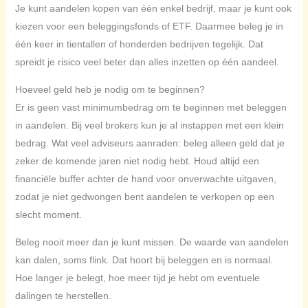
Je kunt aandelen kopen van één enkel bedrijf, maar je kunt ook
kiezen voor een beleggingsfonds of ETF. Daarmee beleg je in
één keer in tientallen of honderden bedrijven tegelijk. Dat
spreidt je risico veel beter dan alles inzetten op één aandeel.
Hoeveel geld heb je nodig om te beginnen?
Er is geen vast minimumbedrag om te beginnen met beleggen
in aandelen. Bij veel brokers kun je al instappen met een klein
bedrag. Wat veel adviseurs aanraden: beleg alleen geld dat je
zeker de komende jaren niet nodig hebt. Houd altijd een
financiële buffer achter de hand voor onverwachte uitgaven,
zodat je niet gedwongen bent aandelen te verkopen op een
slecht moment.
Beleg nooit meer dan je kunt missen. De waarde van aandelen
kan dalen, soms flink. Dat hoort bij beleggen en is normaal.
Hoe langer je belegt, hoe meer tijd je hebt om eventuele
dalingen te herstellen.