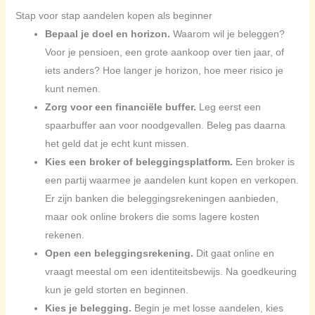
Stap voor stap aandelen kopen als beginner
Bepaal je doel en horizon.
Waarom wil je beleggen?
Voor je pensioen, een grote aankoop over tien jaar, of
iets anders? Hoe langer je horizon, hoe meer risico je
kunt nemen.
Zorg voor een financiële buffer.
Leg eerst een
spaarbuffer aan voor noodgevallen. Beleg pas daarna
het geld dat je echt kunt missen.
Kies een broker of beleggingsplatform.
Een broker is
een partij waarmee je aandelen kunt kopen en verkopen.
Er zijn banken die beleggingsrekeningen aanbieden,
maar ook online brokers die soms lagere kosten
rekenen.
Open een beleggingsrekening.
Dit gaat online en
vraagt meestal om een identiteitsbewijs. Na goedkeuring
kun je geld storten en beginnen.
Kies je belegging.
Begin je met losse aandelen, kies