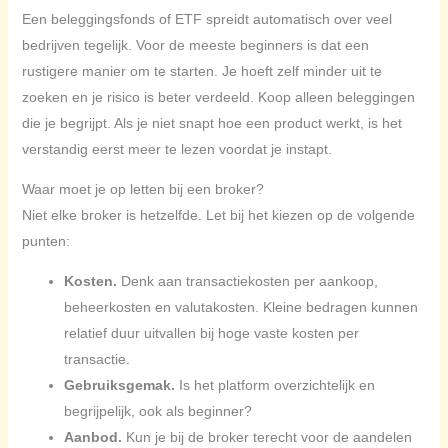
Een beleggingsfonds of ETF spreidt automatisch over veel
bedrijven tegelijk. Voor de meeste beginners is dat een
rustigere manier om te starten. Je hoeft zelf minder uit te
zoeken en je risico is beter verdeeld. Koop alleen beleggingen
die je begrijpt. Als je niet snapt hoe een product werkt, is het
verstandig eerst meer te lezen voordat je instapt.
Waar moet je op letten bij een broker?
Niet elke broker is hetzelfde. Let bij het kiezen op de volgende
punten:
Kosten.
Denk aan transactiekosten per aankoop,
beheerkosten en valutakosten. Kleine bedragen kunnen
relatief duur uitvallen bij hoge vaste kosten per
transactie.
Gebruiksgemak.
Is het platform overzichtelijk en
begrijpelijk, ook als beginner?
Aanbod.
Kun je bij de broker terecht voor de aandelen