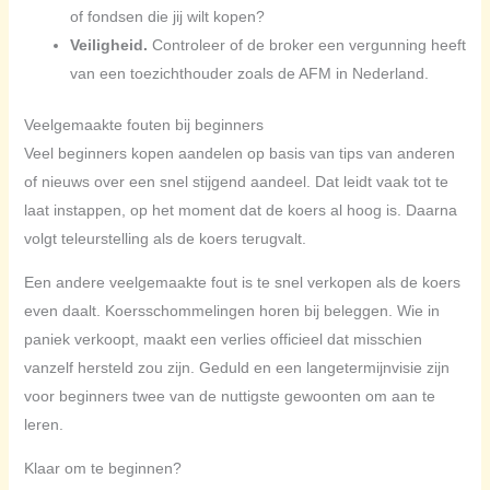
of fondsen die jij wilt kopen?
Veiligheid.
Controleer of de broker een vergunning heeft
van een toezichthouder zoals de AFM in Nederland.
Veelgemaakte fouten bij beginners
Veel beginners kopen aandelen op basis van tips van anderen
of nieuws over een snel stijgend aandeel. Dat leidt vaak tot te
laat instappen, op het moment dat de koers al hoog is. Daarna
volgt teleurstelling als de koers terugvalt.
Een andere veelgemaakte fout is te snel verkopen als de koers
even daalt. Koersschommelingen horen bij beleggen. Wie in
paniek verkoopt, maakt een verlies officieel dat misschien
vanzelf hersteld zou zijn. Geduld en een langetermijnvisie zijn
voor beginners twee van de nuttigste gewoonten om aan te
leren.
Klaar om te beginnen?